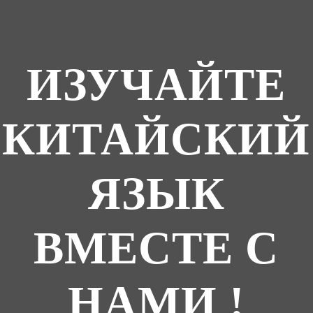
ИЗУЧАЙТЕ
КИТАЙСКИЙ
ЯЗЫК
ВМЕСТЕ С
НАМИ !