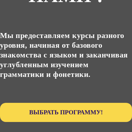
Мы предоставляем курсы разного
уровня, начиная от базового
знакомства с языком и заканчивая
углубленным изучением
грамматики и фонетики.
ВЫБРАТЬ ПРОГРАММУ!