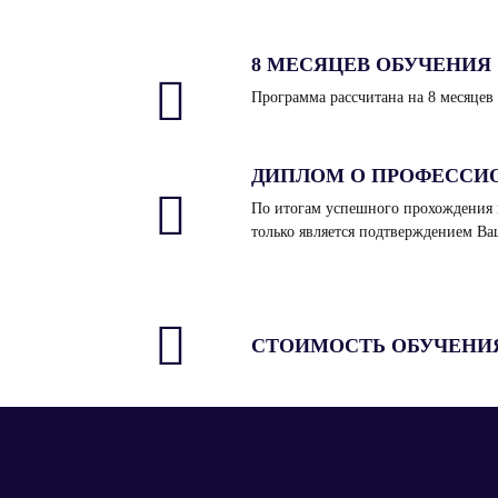
8 МЕСЯЦЕВ ОБУЧЕНИЯ
Программа рассчитана на 8 месяцев 
ДИПЛОМ О ПРОФЕССИ
По итогам успешного прохождения 
только является подтверждением Ва
СТОИМОСТЬ ОБУЧЕНИЯ -