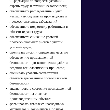
информации по вопросам условий и
охраны труда и техники безопасности;
обеспечивать расследование и учет
несчастных случаев на производстве и
профессиональных заболеваний;
обеспечивать подготовку работников в
области охраны труда;
обеспечивать снижение уровней
профессиональных рисков с учетом
условий труда;
оценивать риски и определять меры по
обеспечению промышленной
безопасности при выполнении работ и
ведении технологических процессов;
оценивать уровень соответствия
объектов требованиям промышленной
безопасности;
анализировать состояние промышленной
безопасности на опасном
производственном объекте;
формировать комплект необходимых
материалов и документов в полном