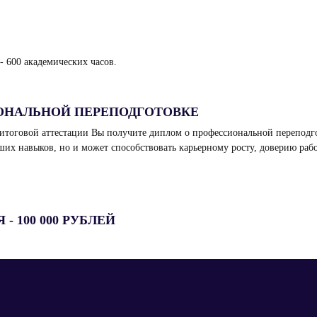
- 600 академических часов.
ОНАЛЬНОЙ ПЕРЕПОДГОТОВКЕ
итоговой аттестации Вы получите диплом о профессиональной переподго
ших навыков, но и может способствовать карьерному росту, доверию раб
 100 000 РУБЛЕЙ