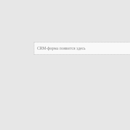
CRM-форма появится здесь