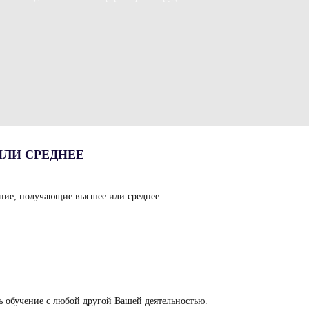
ЛИ СРЕДНЕЕ
ание, получающие высшее или среднее
ь обучение с любой другой Вашей деятельностью.