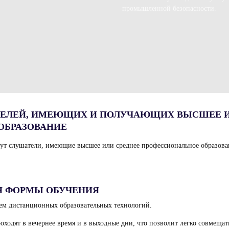
промышленной безопасности.
ЕЛЕЙ, ИМЕЮЩИХ И ПОЛУЧАЮЩИХ ВЫСШЕЕ И
ОБРАЗОВАНИЕ
гут слушатели, имеющие высшее или среднее профессиональное образов
Я ФОРМЫ ОБУЧЕНИЯ
ем дистанционных образовательных технологий.
оходят в вечернее время и в выходные дни, что позволит легко совмещат