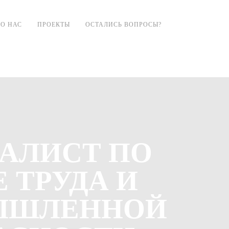
О НАС
ПРОЕКТЫ
ОСТАЛИСЬ ВОПРОСЫ?
АЛИСТ ПО
 ТРУДА И
ЫШЛЕННОЙ