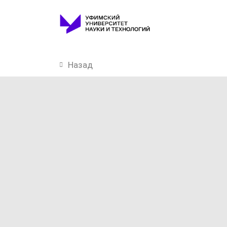
Назад