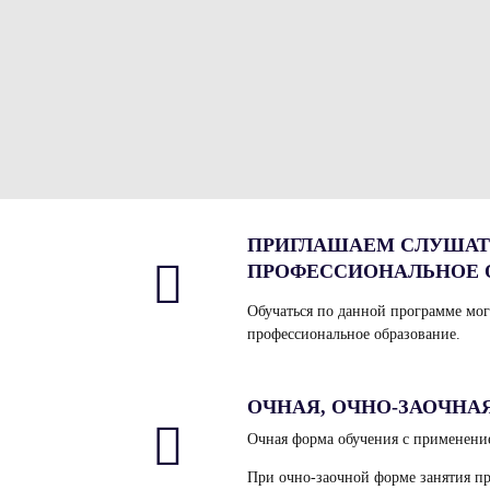
ПРИГЛАШАЕМ СЛУШАТ
ПРОФЕССИОНАЛЬНОЕ 
Обучаться по данной программе мо
профессиональное образование.
ОЧНАЯ, ОЧНО-ЗАОЧНА
Очная форма обучения с применени
При очно-заочной форме занятия пр