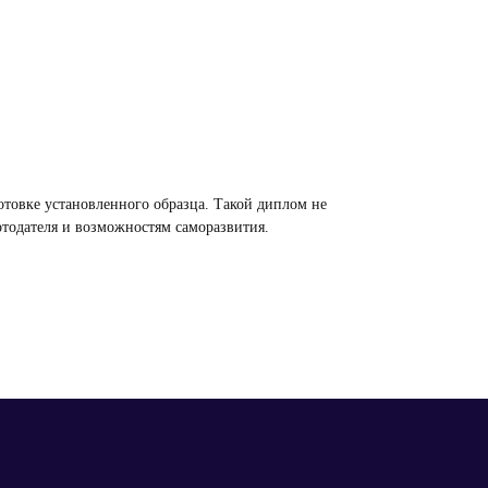
товке установленного образца. Такой диплом не
отодателя и возможностям саморазвития.