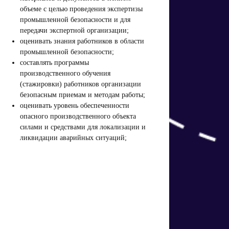
объеме с целью проведения экспертизы
промышленной безопасности и для
передачи экспертной организации;
оценивать знания работников в области
промышленной безопасности;
составлять программы
производственного обучения
(стажировки) работников организации
безопасным приемам и методам работы;
оценивать уровень обеспеченности
опасного производственного объекта
силами и средствами для локализации и
ликвидации аварийных ситуаций;