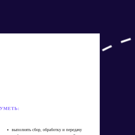
УМЕТЬ:
выполнять сбор, обработку и передачу