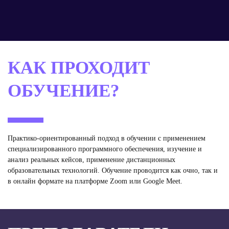
КАК ПРОХОДИТ
ОБУЧЕНИЕ?
Практико-ориентированный подход в обучении с применением
специализированного программного обеспечения, изучение и
анализ реальных кейсов, применение дистанционных
образовательных технологий. Обучение проводится как очно, так и
в онлайн формате на платформе Zoom или Google Meet.