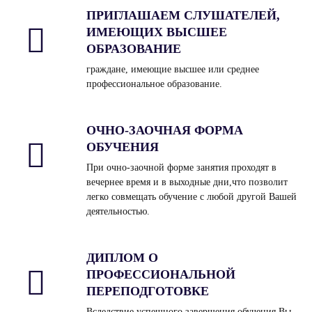
ПРИГЛАШАЕМ СЛУШАТЕЛЕЙ,
ИМЕЮЩИХ ВЫСШЕЕ
ОБРАЗОВАНИЕ
граждане, имеющие высшее или среднее
профессиональное образование.
ОЧНО-ЗАОЧНАЯ ФОРМА
ОБУЧЕНИЯ
При очно-заочной форме занятия проходят в
вечернее время и в выходные дни,что позволит
легко совмещать обучение с любой другой Вашей
деятельностью.
ДИПЛОМ О
ПРОФЕССИОНАЛЬНОЙ
ПЕРЕПОДГОТОВКЕ
Вследствие успешного завершения обучения Вы