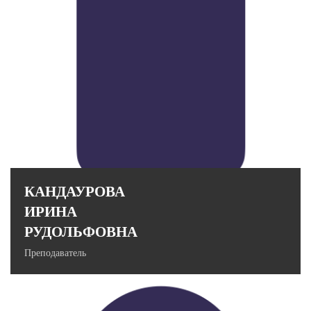
Стаж работы в вузе: 26 лет.
КАНДАУРОВА
ИРИНА
РУДОЛЬФОВНА
Преподаватель