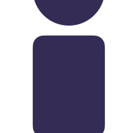
Стаж работы в вузе: 14 лет.