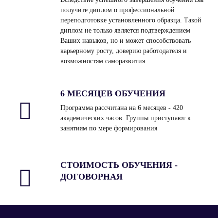
получите диплом о профессиональной
переподготовке установленного образца. Такой
диплом не только является подтверждением
Ваших навыков, но и может способствовать
карьерному росту, доверию работодателя и
возможностям саморазвития.
6 МЕСЯЦЕВ ОБУЧЕНИЯ
Программа рассчитана на 6 месяцев - 420
академических часов. Группы приступают к
занятиям по мере формирования
СТОИМОСТЬ ОБУЧЕНИЯ -
ДОГОВОРНАЯ