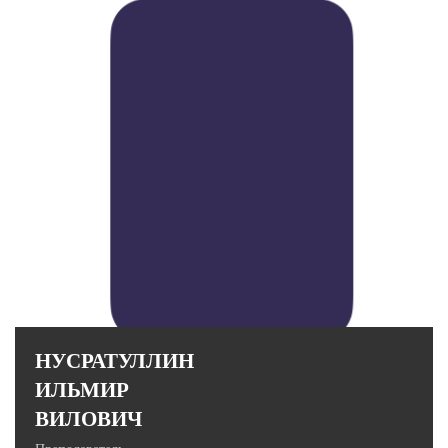
Стаж работы в вузе: 14 лет.
НУСРАТУЛЛИН
ИЛЬМИР
ВИЛОВИЧ