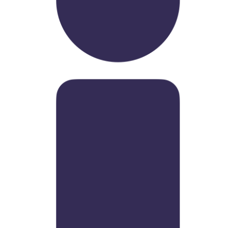
Стаж работы в вузе: 24 года.