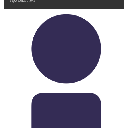
Преподаватель