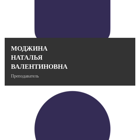
Designer
МОДЖИНА
НАТАЛЬЯ
ВАЛЕНТИНОВНА
Преподаватель