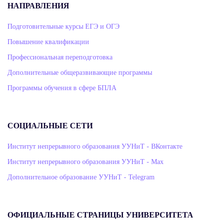
НАПРАВЛЕНИЯ
Подготовительные курсы ЕГЭ и ОГЭ
Повышение квалификации
Профессиональная переподготовка
Дополнительные общеразвивающие программы
Программы обучения в сфере БПЛА
СОЦИАЛЬНЫЕ СЕТИ
Институт непрерывного образования УУНиТ - ВКонтакте
Институт непрерывного образования УУНиТ - Max
Дополнительное образование УУНиТ - Telegram
ОФИЦИАЛЬНЫЕ СТРАНИЦЫ УНИВЕРСИТЕТА