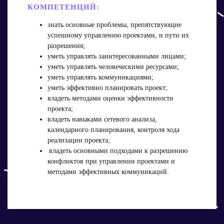
КОМПЕТЕНЦИЙ:
знать основные проблемы, препятствующие
успешному управлению проектами, и пути их
разрешения;
уметь управлять заинтересованными лицами;
уметь управлять человеческими ресурсами;
уметь управлять коммуникациями;
уметь эффективно планировать проект;
владеть методами оценки эффективности
проекта;
владеть навыками сетевого анализа,
календарного планирования, контроля хода
реализации проекта;
владеть основными подходами к разрешению
конфликтов при управлении проектами и
методами эффективных коммуникаций.