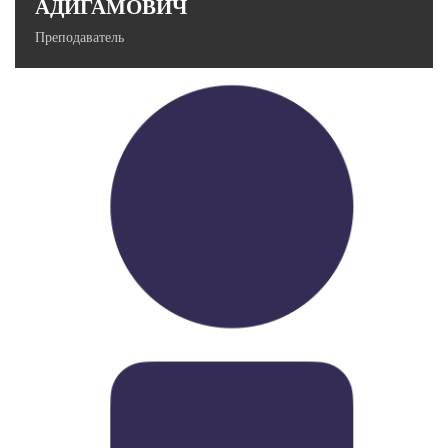
АДИГАМОВИЧ
Преподаватель