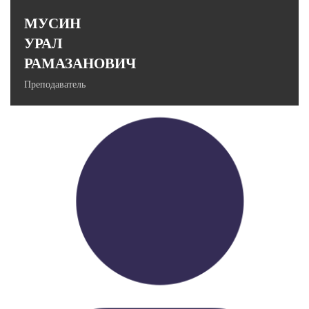
МУСИН
УРАЛ
РАМАЗАНОВИЧ
Преподаватель