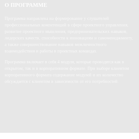
О ПРОГРАММЕ
Программа направлена на формирование у слушателей
профессиональных компетенций в сфере проектного управления,
развитие проектного мышления, предпринимательских навыков,
лидерских качеств, способности к инновациям и самоменеджменту,
а также совершенствование навыков межличностного
взаимодействия и работы в проектных командах.
Программа включает в себя 4 модуля, которые проводятся как в
открытом, так и в корпоративном формате. При выборе клиентом
корпоративного формата содержание модулей и их количество
обсуждается с клиентом в зависимости от его потребностей.