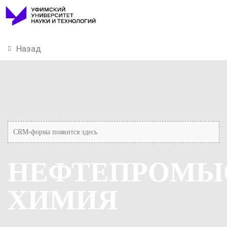
Назад
CRM-форма появится здесь
НЕФТЕПРОМЫ
ХИМИЯ