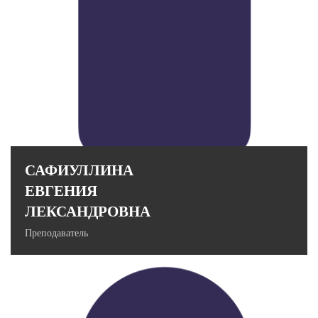
Стаж работы в вузе: 10 лет.
САФИУЛЛИНА
ЕВГЕНИЯ
ЛЕКСАНДРОВНА
Преподаватель