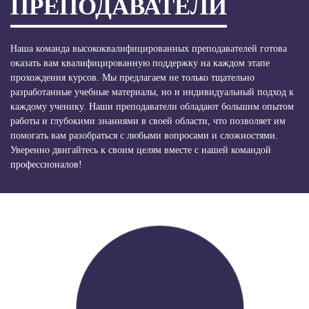
ПРЕПОДАВАТЕЛИ
Наша команда высококвалифицированных преподавателей готова
оказать вам квалифицированную поддержку на каждом этапе
прохождения курсов. Мы предлагаем не только тщательно
разработанные учебные материалы, но и индивидуальный подход к
каждому ученику. Наши преподаватели обладают большим опытом
работы и глубокими знаниями в своей области, что позволяет им
помогать вам разобраться с любыми вопросами и сложностями.
Уверенно двигайтесь к своим целям вместе с нашей командой
профессионалов!