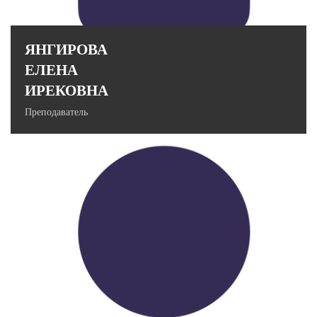
ЯНГИРОВА
ЕЛЕНА
ИРЕКОВНА
Преподаватель