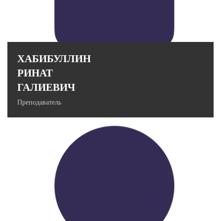
Стаж работы в вузе: 9 лет.
ХАБИБУЛЛИН
РИНАТ
ГАЛИЕВИЧ
Преподаватель