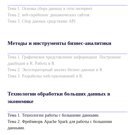
Тема 1. Основы сбора данных в сети интернет.
Тема 2. веб-скрейпинг динамических сайтов.
Тема 3. Сбор данных средствами API.
Методы и инструменты бизнес-аналитики
Тема 1. Графическое представление информации. Построение
дашбодов в R. Работа в R.
Тема 2. Эксплораторный анализ бизнес-данных в R.
Тема 3. Разработка web-приложений в R.
Технологии обработки больших данных в
экономике
Тема 1. Технологии работы с большими данными.
Тема 2. Фреймворк Apache Spark для работы с большими
данными.