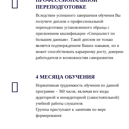
ПЕРЕПОДГОТОВКЕ
Вследствие успешного завершения обучения Вы
получите диплом о профессиональной
переподготовке установленного образца с
присвоением квалификации «Специалист по
большим данным». Такой диплом не только
является подтверждением Ваших навыков, но и
может способствовать карьерному росту, доверию
работодателя и возможностям саморазвития.
4 МЕСЯЦА ОБУЧЕНИЯ
Нормативная трудоемкость обучения по данной
программе – 360 часов, включая все виды
аудиторной и внеаудиторной (самостоятельной)
учебной работы слушателя.
Группы приступают к занятиям по мере
формирования