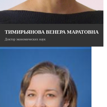
ТИМИРЬЯНОВА ВЕНЕРА МАРАТОВНА
Доктор экономических наук