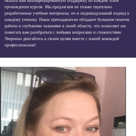
оказать вам квалифицированную поддержку на каждом этапе
прохождения курсов. Мы предлагаем не только тщательно
разработанные учебные материалы, но и индивидуальный подход к
каждому ученику. Наши преподаватели обладают большим опытом
работы и глубокими знаниями в своей области, что позволяет им
помогать вам разобраться с любыми вопросами и сложностями.
Уверенно двигайтесь к своим целям вместе с нашей командой
профессионалов!