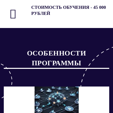
СТОИМОСТЬ ОБУЧЕНИЯ - 45 000
РУБЛЕЙ
ОСОБЕННОСТИ
ПРОГРАММЫ