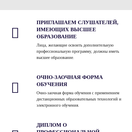
ПРИГЛАШАЕМ СЛУШАТЕЛЕЙ,
ИМЕЮЩИХ ВЫСШЕЕ
ОБРАЗОВАНИЕ
Лица, желающие освоить дополнительную
профессиональную программу, должны иметь
высшее образование.
ОЧНО-ЗАОЧНАЯ ФОРМА
ОБУЧЕНИЯ
Очно-заочная форма обучения с применением
дистанционных образовательных технологий и
электронного обучения.
ДИПЛОМ О
ПРОФЕССИОНАЛЬНОЙ