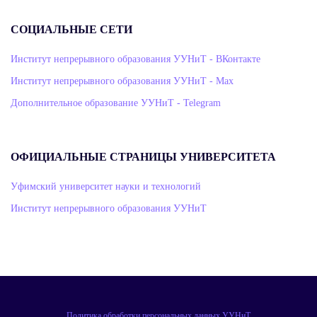
СОЦИАЛЬНЫЕ СЕТИ
Институт непрерывного образования УУНиТ - ВКонтакте
Институт непрерывного образования УУНиТ - Max
Дополнительное образование УУНиТ - Telegram
ОФИЦИАЛЬНЫЕ СТРАНИЦЫ УНИВЕРСИТЕТА
Уфимский университет науки и технологий
Институт непрерывного образования УУНиТ
Политика обработки персональных данных УУНиТ