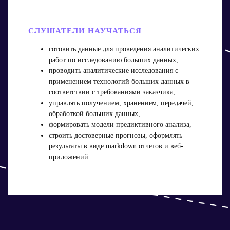
СЛУШАТЕЛИ НАУЧАТЬСЯ
готовить данные для проведения аналитических
работ по исследованию больших данных,
проводить аналитические исследования с
применением технологий больших данных в
соответствии с требованиями заказчика,
управлять получением, хранением, передачей,
обработкой больших данных,
формировать модели предиктивного анализа,
строить достоверные прогнозы, оформлять
результаты в виде markdown отчетов и веб-
приложений.