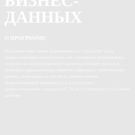
БИЗНЕС-
ДАННЫХ
О ПРОГРАММЕ
Программа имеет целью формирование у слушателей таких
профессиональных компетенций, как способность разрабатывать
продукты на основе встроенной аналитики больших данных и
проводить первоначальную обработку первичных статистических
данных, необходимых в том числе для выполнения
профессиональной деятельности в соответствии с
профессиональным стандартом ПС 06.042 «Специалист по большим
данным».