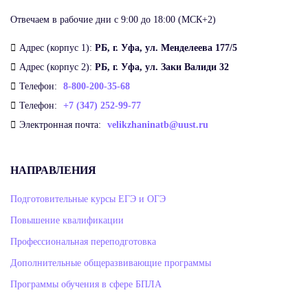
Отвечаем в рабочие дни с 9:00 до 18:00 (МСК+2)
Адрес (корпус 1):
РБ, г. Уфа, ул. Менделеева 177/5
Адрес (корпус 2):
РБ, г. Уфа, ул. Заки Валиди 32
Телефон:
8-800-200-35-68
Телефон:
+7 (347) 252-99-77
Электронная почта:
velikzhaninatb@uust.ru
НАПРАВЛЕНИЯ
Подготовительные курсы ЕГЭ и ОГЭ
Повышение квалификации
Профессиональная переподготовка
Дополнительные общеразвивающие программы
Программы обучения в сфере БПЛА