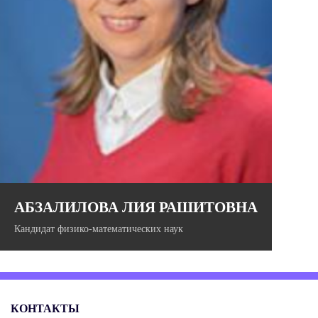
Имеет опыт разработки и внедрения решений на основе
глубокого статистического анализа данных.
АБЗАЛИЛОВА ЛИЯ РАШИТОВНА
Кандидат физико-математических наук
КОНТАКТЫ