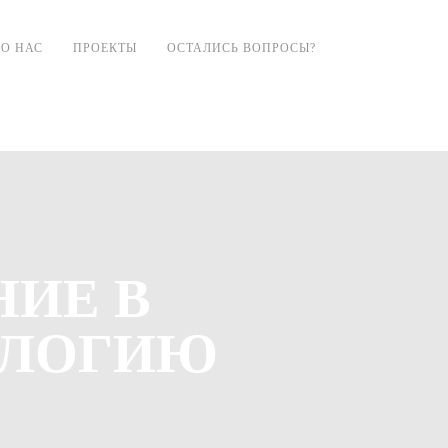
О НАС
ПРОЕКТЫ
ОСТАЛИСЬ ВОПРОСЫ?
НИЕ В
ОЛОГИЮ