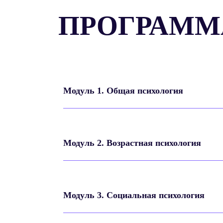
ПРОГРАММ
Модуль 1. Общая психология
Модуль 2. Возрастная психология
Модуль 3. Социальная психология