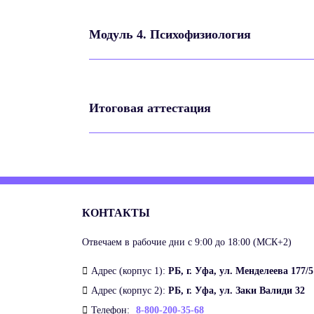
Модуль 4. Психофизиология
Итоговая аттестация
КОНТАКТЫ
Отвечаем в рабочие дни с 9:00 до 18:00 (МСК+2)
Адрес (корпус 1):
РБ, г. Уфа, ул. Менделеева 177/5
Адрес (корпус 2):
РБ, г. Уфа, ул. Заки Валиди 32
Телефон:
8-800-200-35-68