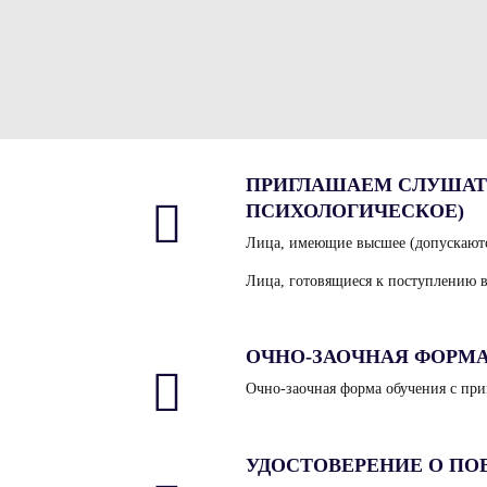
ПРИГЛАШАЕМ СЛУШАТ
ПСИХОЛОГИЧЕСКОЕ)
Лица, имеющие высшее (допускаютс
Лица, готовящиеся к поступлению 
ОЧНО-ЗАОЧНАЯ ФОРМ
Очно-заочная форма обучения с пр
УДОСТОВЕРЕНИЕ О П