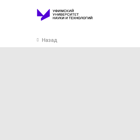
Назад