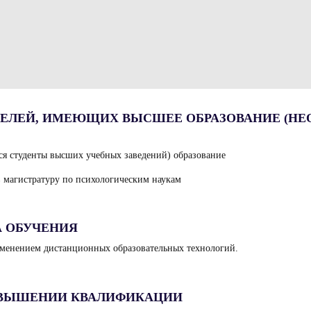
ЕЛЕЙ, ИМЕЮЩИХ ВЫСШЕЕ ОБРАЗОВАНИЕ (НЕ
я студенты высших учебных заведений) образование
в магистратуру по психологическим наукам
А ОБУЧЕНИЯ
именением дистанционных образовательных технологий.
ОВЫШЕНИИ КВАЛИФИКАЦИИ