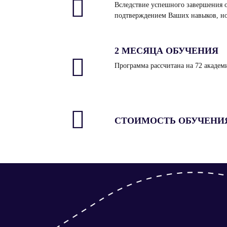
Вследствие успешного завершения о
подтверждением Ваших навыков, но 
2 МЕСЯЦА ОБУЧЕНИЯ
Программа рассчитана на 72 академ
СТОИМОСТЬ ОБУЧЕНИЯ 