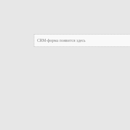
CRM-форма появится здесь