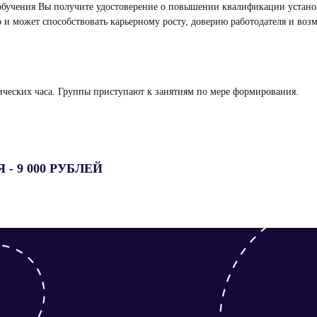
бучения Вы получите удостоверение о повышении квалификации установл
и может способствовать карьерному росту, доверию работодателя и воз
ических часа. Группы приступают к занятиям по мере формирования.
- 9 000 РУБЛЕЙ