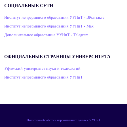
СОЦИАЛЬНЫЕ СЕТИ
Институт непрерывного образования УУНиТ - ВКонтакте
Институт непрерывного образования УУНиТ - Max
Дополнительное образование УУНиТ - Telegram
ОФИЦИАЛЬНЫЕ СТРАНИЦЫ УНИВЕРСИТЕТА
Уфимский университет науки и технологий
Институт непрерывного образования УУНиТ
Политика обработки персональных данных УУНиТ