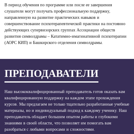
В период обучения по программе или после ее завершения
слушатели могут получать профессиональную поддержку,
направленную на развитие практических навыков и
совершенствование психотерапевтической практики на постоянно
действующих супервизорских группах Ассоциации обществ
развития символдрамы – Кататимно-имагинативной психотерапии
(АОРС КИП) и Башкирского отделения символдрамы.
ПРЕПОДАВАТЕЛИ
Наш высококвалифицированный преподаватель готов оказать вам
квалифицированную поддержку на каждом этапе прохождения
курсов. Мы предлагаем не только тщательно разработанные учебные
материалы, но и индивидуальный подход к каждому ученику. Наш
преподаватель обладает большим опытом работы и глубокими
знаниями в своей области, что позволяет им помогать вам
разобраться с любыми вопросами и сложностями.