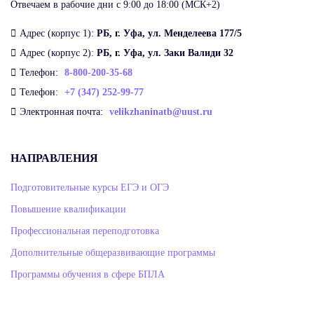
Отвечаем в рабочие дни с 9:00 до 18:00 (МСК+2)
Адрес (корпус 1):
РБ, г. Уфа, ул. Менделеева 177/5
Адрес (корпус 2):
РБ, г. Уфа, ул. Заки Валиди 32
Телефон:
8-800-200-35-68
Телефон:
+7 (347) 252-99-77
Электронная почта:
velikzhaninatb@uust.ru
НАПРАВЛЕНИЯ
Подготовительные курсы ЕГЭ и ОГЭ
Повышение квалификации
Профессиональная переподготовка
Дополнительные общеразвивающие программы
Программы обучения в сфере БПЛА