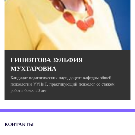
ГИНИЯТОВА ЗУЛЬФИЯ
МУХТАРОВНА
Кандидат педагогических наук, доцент кафедры общей
психологии УУНиТ, практикующий психолог со стажем
работы более 20 лет.
КОНТАКТЫ