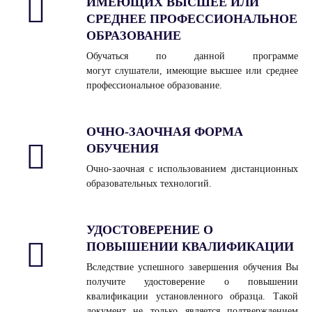
ИМЕЮЩИХ ВЫСШЕЕ ИЛИ
СРЕДНЕЕ ПРОФЕССИОНАЛЬНОЕ
ОБРАЗОВАНИЕ
Обучаться по данной программе
могут
слушатели, имеющие высшее или среднее
профессиональное образование.
ОЧНО-ЗАОЧНАЯ ФОРМА
ОБУЧЕНИЯ
Очно-заочная с использованием дистанционных
образовательных технологий.
УДОСТОВЕРЕНИЕ О
ПОВЫШЕНИИ КВАЛИФИКАЦИИ
Вследствие успешного завершения обучения Вы
получите удостоверение о повышении
квалификации установленного образца. Такой
документ не только является подтверждением