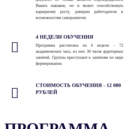
Ваших навыков, но и может способствовать
карьерному росту, доверию работодателя и
возможностям саморазвития.
4 НЕДЕЛИ ОБУЧЕНИЯ
Программа рассчитана на 4 недели - 72
академических часа, из них 30 часов аудиторных
занятий. Группы приступают к занятиям по мере
формирования.
СТОИМОСТЬ ОБУЧЕНИЯ - 12 000
РУБЛЕЙ
ПРОГРАММА