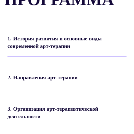
1. История развития и основные виды
современной арт-терапии
2. Направления арт-терапии
3. Организация арт-терапевтической
деятельности