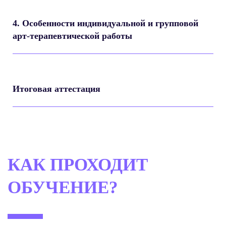
4. Особенности индивидуальной и групповой
арт-терапевтической работы
Итоговая аттестация
КАК ПРОХОДИТ
ОБУЧЕНИЕ?