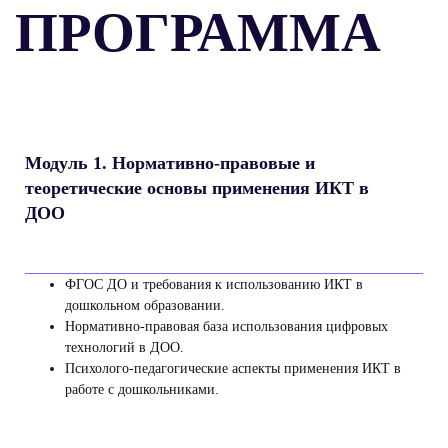
ПРОГРАММА
Модуль 1. Нормативно‑правовые и
теоретические основы применения ИКТ в
ДОО
ФГОС ДО и требования к использованию ИКТ в
дошкольном образовании.
Нормативно‑правовая база использования цифровых
технологий в ДОО.
Психолого‑педагогические аспекты применения ИКТ в
работе с дошкольниками.