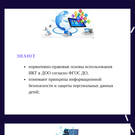
ЗНАЮТ
нормативно‑правовые основы использования
ИКТ в ДОО согласно ФГОС ДО;
понимают принципы информационной
безопасности и защиты персональных данных
детей;