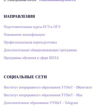
НАПРАВЛЕНИЯ
Подготовительные курсы ЕГЭ и ОГЭ
Повышение квалификации
Профессиональная переподготовка
Дополнительные общеразвивающие программы
Программы обучения в сфере БПЛА
СОЦИАЛЬНЫЕ СЕТИ
Институт непрерывного образования УУНиТ - ВКонтакте
Институт непрерывного образования УУНиТ - Max
Дополнительное образование УУНиТ - Telegram