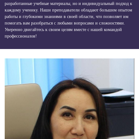
разработанные учебные материалы, но и индивидуальный подход к
каждому ученику. Наши преподаватели обладают большим опытом
работы и глубокими знаниями в своей области, что позволяет им
помогать вам разобраться с любыми вопросами и сложностями.
Уверенно двигайтесь к своим целям вместе с нашей командой
профессионалов!