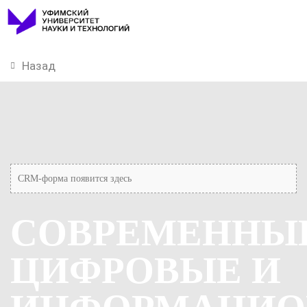
Назад
CRM-форма появится здесь
СОВРЕМЕННЫ
ЦИФРОВЫЕ И