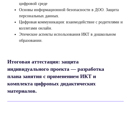
цифровой среде
Основы информационной безопасности в ДОО. Защита
персональных данных.
Цифровая коммуникация: взаимодействие с родителями и
коллегами онлайн.
Этические аспекты использования ИКТ в дошкольном
образовании.
Итоговая аттестация: защита
индивидуального проекта — разработка
плана занятия с применением ИКТ и
комплекта цифровых дидактических
материалов.