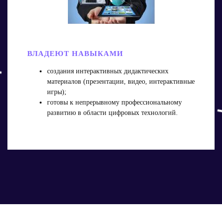
ВЛАДЕЮТ НАВЫКАМИ
создания интерактивных дидактических
материалов (презентации, видео, интерактивные
игры);
готовы к непрерывному профессиональному
развитию в области цифровых технологий.