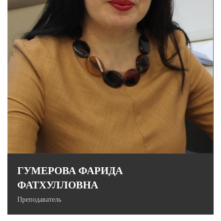
кандидат педагогических наук, доцент
ГУМЕРОВА ФАРИДА
ФАТХУЛЛОВНА
Преподаватель