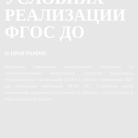
РЕАЛИЗАЦИИ
ФГОС ДО
О ПРОГРАММЕ
Программа повышения квалификации направлена на
совершенствование компетенций педагогов дошкольных
образовательных организаций (ДОО) в области применения ИКТ
для реализации требований ФГОС ДО. Слушатели освоят
современные цифровые инструменты и методики их интеграции в
образовательный процесс.