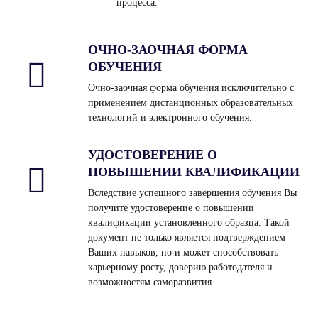
процесса.
ОЧНО-ЗАОЧНАЯ ФОРМА
ОБУЧЕНИЯ
Очно-заочная форма обучения исключительно с
применением дистанционных образовательных
технологий и электронного обучения.
УДОСТОВЕРЕНИЕ О
ПОВЫШЕНИИ КВАЛИФИКАЦИИ
Вследствие успешного завершения обучения Вы
получите удостоверение о повышении
квалификации установленного образца. Такой
документ не только является подтверждением
Ваших навыков, но и может способствовать
карьерному росту, доверию работодателя и
возможностям саморазвития.