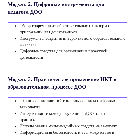
Модуль 2. Цифровые инструменты для
педагога ДОО
Обзор современных образовательных платформ и
приложений для дошкольников.
Инструменты создания интерактивного образовательного
контента.
Цифровые средства для организации проектной
деятельности.
Модуль 3. Практическое применение ИКТ в
образовательном процессе ДОО
Планирование занятий с использованием цифровых
технологий.
Интерактивные методы обучения в ДОО: опыт и
практика.
Использование мультимедийных средств на занятиях.
Информационная безопасность и взаимодействие в