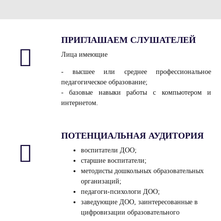
ПРИГЛАШАЕМ СЛУШАТЕЛЕЙ
Лица имеющие
- высшее или среднее профессиональное
педагогическое образование;
- базовые навыки работы с компьютером и
интернетом.
ПОТЕНЦИАЛЬНАЯ АУДИТОРИЯ
воспитатели ДОО;
старшие воспитатели;
методисты дошкольных образовательных
организаций;
педагоги‑психологи ДОО;
заведующие ДОО, заинтересованные в
цифровизации образовательного