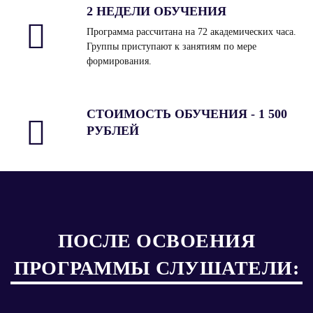
2 НЕДЕЛИ ОБУЧЕНИЯ
Программа рассчитана на 72 академических часа.
Группы приступают к занятиям по мере
формирования.
СТОИМОСТЬ ОБУЧЕНИЯ - 1 500
РУБЛЕЙ
ПОСЛЕ ОСВОЕНИЯ
ПРОГРАММЫ СЛУШАТЕЛИ: