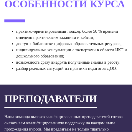
ОСОБЕННОСТИ КУРСА
практико‑ориентированный подход: более 50 % времени
отведено практическим заданиям и кейсам;
доступ к библиотеке цифровых образовательных ресурсов;
индивидуальные консультации с экспертами в области ИКТ и
дошкольного образования;
возможность сразу внедрять полученные знания в работу;
разбор реальных ситуаций из практики педагогов ДОО.
ПРЕПОДАВАТЕЛИ
Наша команда высококвалифицированных преподавателей готова
оказать вам квалифицированную поддержку на каждом этапе
прохождения курсов. Мы предлагаем не только тщательно