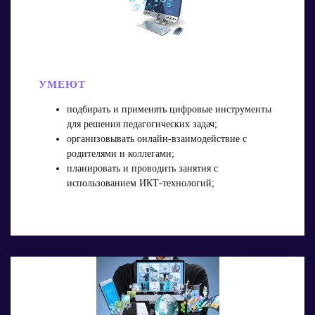
УМЕЮТ
подбирать и применять цифровые инструменты
для решения педагогических задач;
организовывать онлайн‑взаимодействие с
родителями и коллегами;
планировать и проводить занятия с
использованием ИКТ‑технологий;