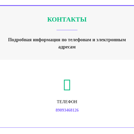
КОНТАКТЫ
Подробная информация по телефонам и электронным
адресам
ТЕЛЕФОН
89093468126