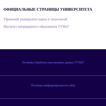
ОФИЦИАЛЬНЫЕ СТРАНИЦЫ УНИВЕРСИТЕТА
Уфимский университет науки и технологий
Институт непрерывного образования УУНиТ
Политика обработки персональных данных УУНиТ
Политика конфиденциальности сайта