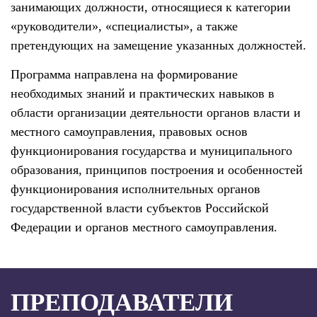
занимающих должности, относящиеся к категории
«руководители», «специалисты», а также
претендующих на замещение указанных должностей.
Программа направлена на формирование
необходимых знаний и практических навыков в
области организации деятельности органов власти и
местного самоуправления, правовых основ
функционирования государства и муниципального
образования, принципов построения и особенностей
функционирования исполнительных органов
государственной власти субъектов Российской
Федерации и органов местного самоуправления.
ПРЕПОДАВАТЕЛИ