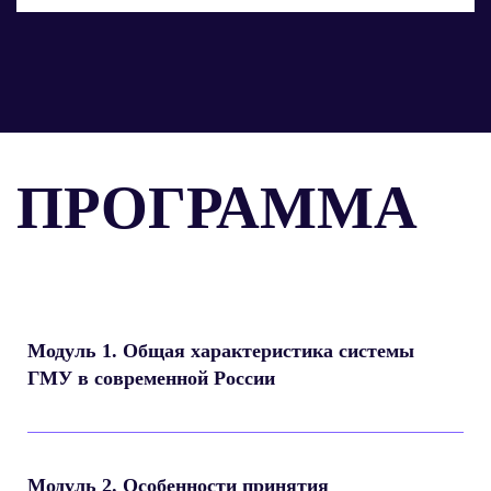
ПРОГРАММА
Модуль 1. Общая характеристика системы
ГМУ в современной России
Модуль 2. Особенности принятия