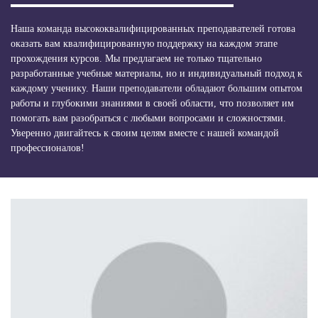
Наша команда высококвалифицированных преподавателей готова
оказать вам квалифицированную поддержку на каждом этапе
прохождения курсов. Мы предлагаем не только тщательно
разработанные учебные материалы, но и индивидуальный подход к
каждому ученику. Наши преподаватели обладают большим опытом
работы и глубокими знаниями в своей области, что позволяет им
помогать вам разобраться с любыми вопросами и сложностями.
Уверенно двигайтесь к своим целям вместе с нашей командой
профессионалов!