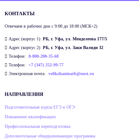
КОНТАКТЫ
Отвечаем в рабочие дни с 9:00 до 18:00 (МСК+2)
Адрес (корпус 1):
РБ, г. Уфа, ул. Менделеева 177/5
Адрес (корпус 2):
РБ, г. Уфа, ул. Заки Валиди 32
Телефон:
8-800-200-35-68
Телефон:
+7 (347) 252-99-77
Электронная почта:
velikzhaninatb@uust.ru
НАПРАВЛЕНИЯ
Подготовительные курсы ЕГЭ и ОГЭ
Повышение квалификации
Профессиональная переподготовка
Дополнительные общеразвивающие программы