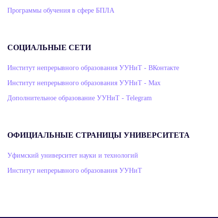
Программы обучения в сфере БПЛА
СОЦИАЛЬНЫЕ СЕТИ
Институт непрерывного образования УУНиТ - ВКонтакте
Институт непрерывного образования УУНиТ - Max
Дополнительное образование УУНиТ - Telegram
ОФИЦИАЛЬНЫЕ СТРАНИЦЫ УНИВЕРСИТЕТА
Уфимский университет науки и технологий
Институт непрерывного образования УУНиТ