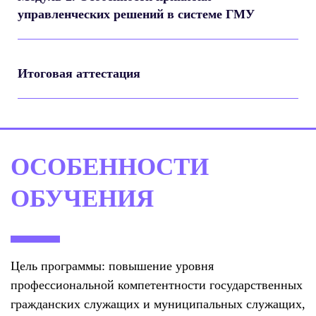
управленческих решений в системе ГМУ
Итоговая аттестация
ОСОБЕННОСТИ
ОБУЧЕНИЯ
Цель программы: повышение уровня
профессиональной компетентности государственных
гражданских служащих и муниципальных служащих,