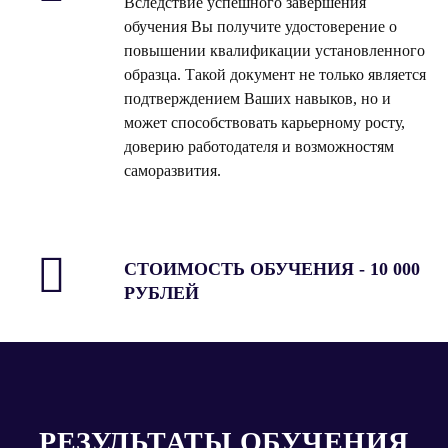
Вследствие успешного завершения
обучения Вы получите удостоверение о
повышении квалификации установленного
образца. Такой документ не только является
подтверждением Ваших навыков, но и
может способствовать карьерному росту,
доверию работодателя и возможностям
саморазвития.
СТОИМОСТЬ ОБУЧЕНИЯ - 10 000
РУБЛЕЙ
РЕЗУЛЬТАТЫ ОБУЧЕНИЯ