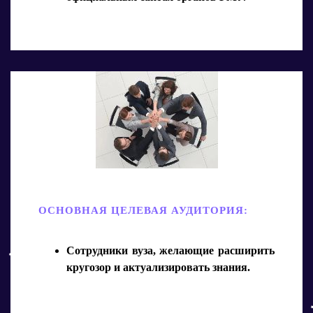
ОСНОВНАЯ ЦЕЛЕВАЯ АУДИТОРИЯ:
Сотрудники вуза, желающие расширить
кругозор и актуализировать знания.