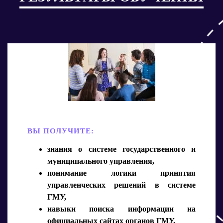
ВЫ ПОЛУЧИТЕ:
знания о системе государственного и
муниципального управления,
понимание логики принятия
управленческих решений в системе
ГМУ,
навыки поиска информации на
официальных сайтах органов ГМУ.