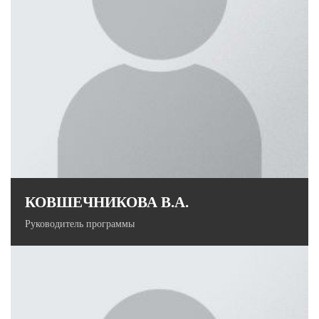
КОВШЕЧНИКОВА В.А.
Руководитель программы