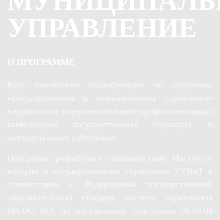
МУНИЦИПАЛЬ
УПРАВЛЕНИЕ
О ПРОГРАММЕ
Курс повышения квалификации по программе
«Государственное и муниципальное управление»
направлен на совершенствование профессиональных
компетенций государственных служащих и
муниципальных работников.
Программа разработана специалистами Института
истории и государственного управления УУНиТ в
соответствии с Федеральный государственный
образовательный стандарт высшего образования
(ФГОС ВО) по направлению подготовки 38.03.04