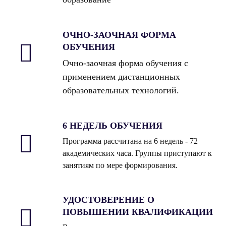
ОЧНО-ЗАОЧНАЯ ФОРМА
ОБУЧЕНИЯ
Очно-заочная форма обучения с
применением дистанционных
образовательных технологий.
6 НЕДЕЛЬ ОБУЧЕНИЯ
Программа рассчитана на 6 недель - 72
академических часа. Группы приступают к
занятиям по мере формирования.
УДОСТОВЕРЕНИЕ О
ПОВЫШЕНИИ КВАЛИФИКАЦИИ