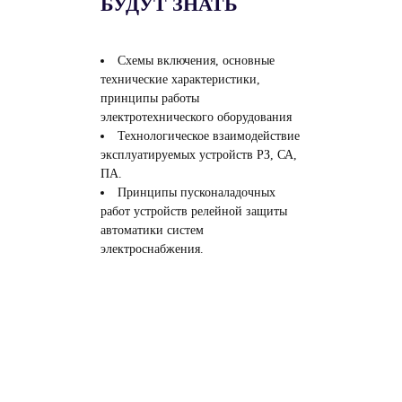
БУДУТ ЗНАТЬ
Схемы включения, основные
технические характеристики,
принципы работы
электротехнического оборудования
Технологическое взаимодействие
эксплуатируемых устройств РЗ, СА,
ПА.
Принципы пусконаладочных
работ устройств релейной защиты
автоматики систем
электроснабжения.