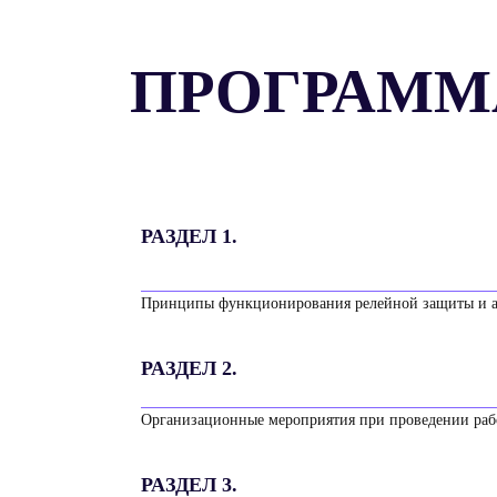
ПРОГРАММ
РАЗДЕЛ 1.
Принципы функционирования релейной защиты и 
РАЗДЕЛ 2.
Организационные мероприятия при проведении рабо
РАЗДЕЛ 3.