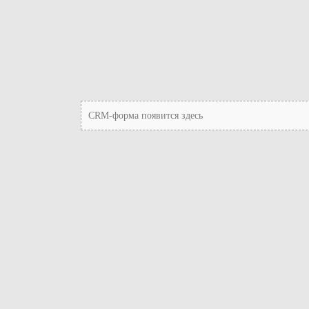
CRM-форма появится здесь