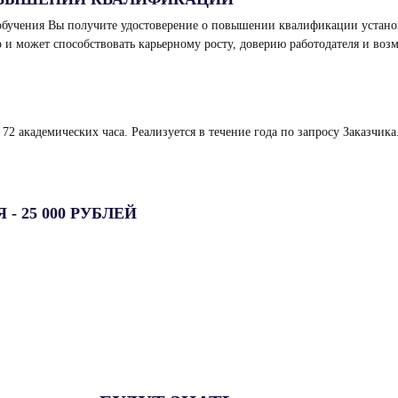
бучения Вы получите удостоверение о повышении квалификации установл
и может способствовать карьерному росту, доверию работодателя и воз
72 академических часа. Реализуется в течение года по запросу Заказчика
 25 000 РУБЛЕЙ