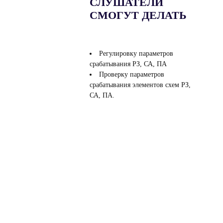
СЛУШАТЕЛИ
СМОГУТ ДЕЛАТЬ
Регулировку параметров
срабатывания РЗ, СА, ПА
Проверку параметров
срабатывания элементов схем РЗ,
СА, ПА.