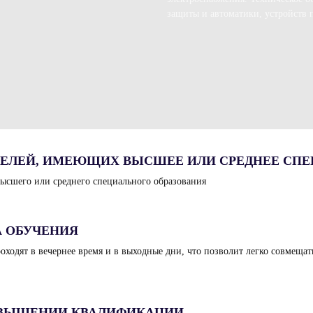
защиты и автоматики, устройств
ЕЛЕЙ, ИМЕЮЩИХ ВЫСШЕЕ ИЛИ СРЕДНЕЕ СПЕ
высшего или среднего специального образования
А ОБУЧЕНИЯ
оходят в вечернее время и в выходные дни, что позволит легко совмеща
ОВЫШЕНИИ КВАЛИФИКАЦИИ