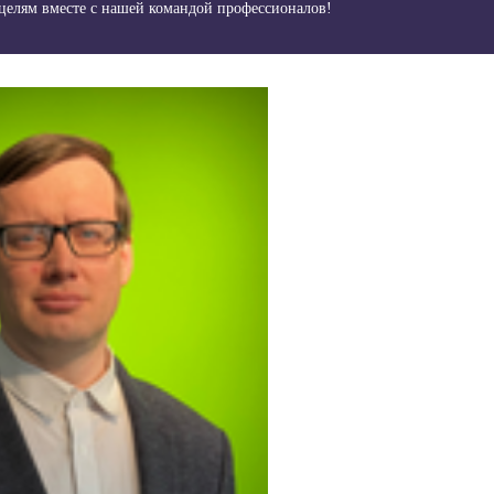
 целям вместе с нашей командой профессионалов!