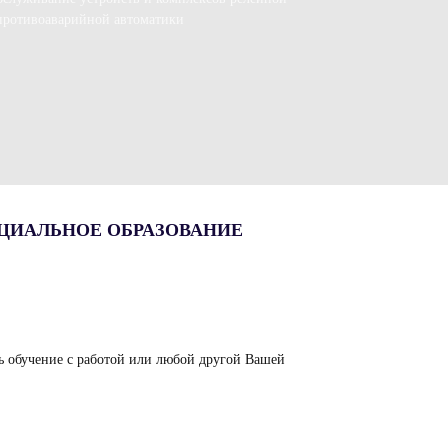
 противоаварийной автоматики
ЦИАЛЬНОЕ ОБРАЗОВАНИЕ
ть обучение с работой или любой другой Вашей