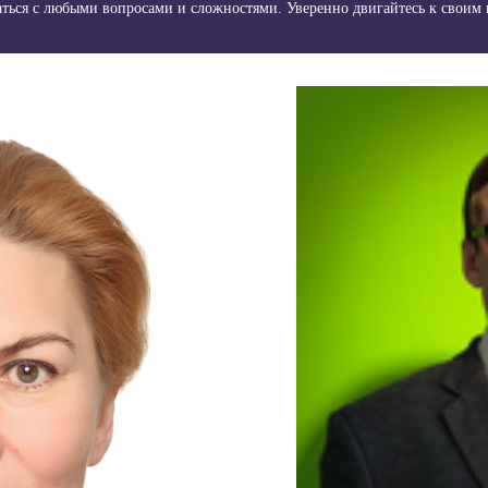
раться с любыми вопросами и сложностями. Уверенно двигайтесь к своим