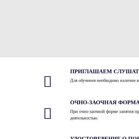
ПРИГЛАШАЕМ СЛУШАТ
Для обучения необходимо наличие 
ОЧНО-ЗАОЧНАЯ ФОРМ
При очно-заочной форме занятия пр
деятельностью.
УДОСТОВЕРЕНИЕ О П