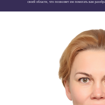
своей области, что позволяет им помогать вам разоб