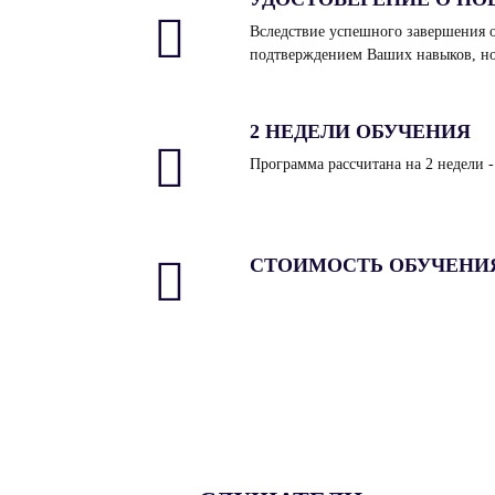
Вследствие успешного завершения о
подтверждением Ваших навыков, но 
2 НЕДЕЛИ ОБУЧЕНИЯ
Программа рассчитана на 2 недели - 
СТОИМОСТЬ ОБУЧЕНИЯ -