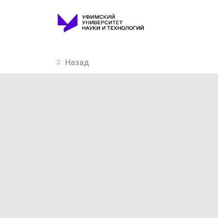
Назад