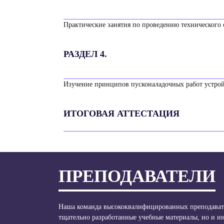
Практические занятия по проведению технического
РАЗДЕЛ 4.
Изучение принципов пусконаладочных работ устрой
ИТОГОВАЯ АТТЕСТАЦИЯ
ПРЕПОДАВАТЕЛИ
Наша команда высококвалифицированных преподавате
тщательно разработанные учебные материалы, но и 