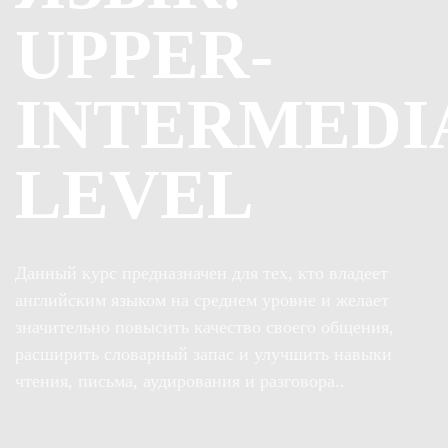
UPPER-
INTERMEDI
LEVEL
Данный курс предназначен для тех, кто владеет
английским языком на среднем уровне и желает
значительно повысить качество своего общения,
расширить словарный запас и улучшить навыки
чтения, письма, аудирования и разговора..