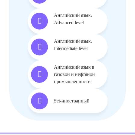
Английский язык.
Advanced level
Английский язык.
Intermediate level
Английский язык в
газовой и нефтяной
промышленности
Set-иностранный