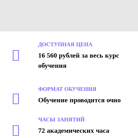
ДОСТУПНАЯ ЦЕНА
16 560 рублей за весь курс
обучения
ФОРМАТ ОБУЧЕНИЯ
Обучение проводится очно
ЧАСЫ ЗАНЯТИЙ
72 академических часа