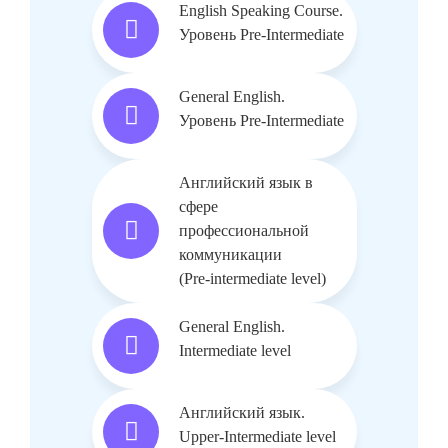
English Speaking Course.
Уровень Pre-Intermediate
General English.
Уровень Pre-Intermediate
Английский язык в
сфере
профессиональной
коммуникации
(Pre-intermediate level)
General English.
Intermediate level
Английский язык.
Upper-Intermediate level