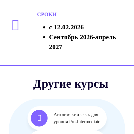
СРОКИ
с 12.02.2026
Сентябрь 2026-апрель
2027
Другие курсы
Английский язык для
уровня Pre-Intermediate