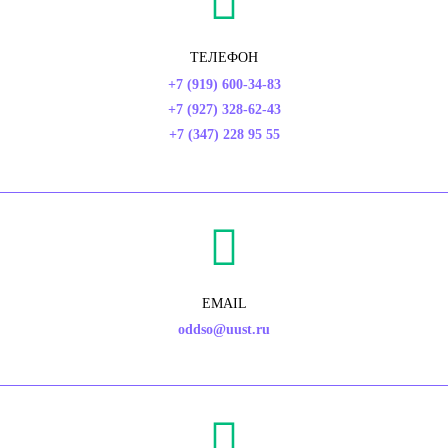
ТЕЛЕФОН
+7 (919) 600-34-83
+7 (927) 328-62-43
+7 (347) 228 95 55
EMAIL
oddso@uust.ru