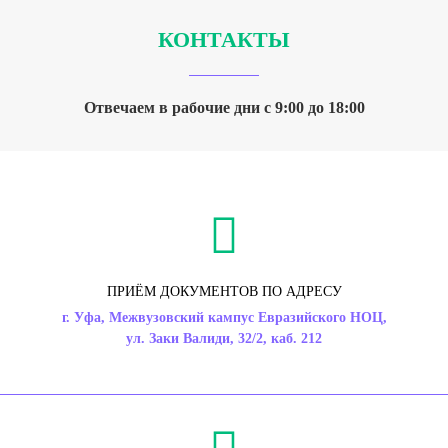
КОНТАКТЫ
Отвечаем в рабочие дни с 9:00 до 18:00
ПРИЁМ ДОКУМЕНТОВ ПО АДРЕСУ
г. Уфа, Межвузовский кампус Евразийского НОЦ,
ул. Заки Валиди, 32/2, каб. 212