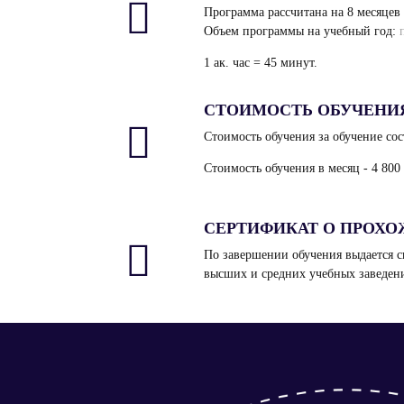
Программа рассчитана на 8 месяцев о
Объем программы на учебный год:
1 ак. час = 45 минут.
СТОИМОСТЬ ОБУЧЕНИЯ -
Стоимость обучения за обучение сос
Стоимость обучения в месяц - 4 800
СЕРТИФИКАТ О ПРОХ
По завершении обучения выдается с
высших и средних учебных заведени