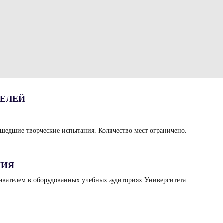
ЕЛЕЙ
шедшие творческие испытания. Количество мест ограничено.
НИЯ
авателем в оборудованных учебных аудиториях Университета.