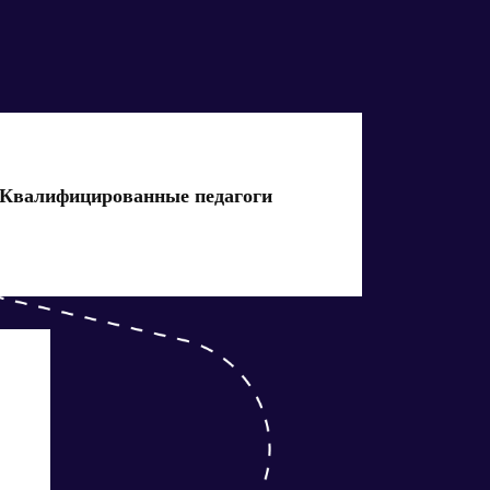
Квалифицированные педагоги