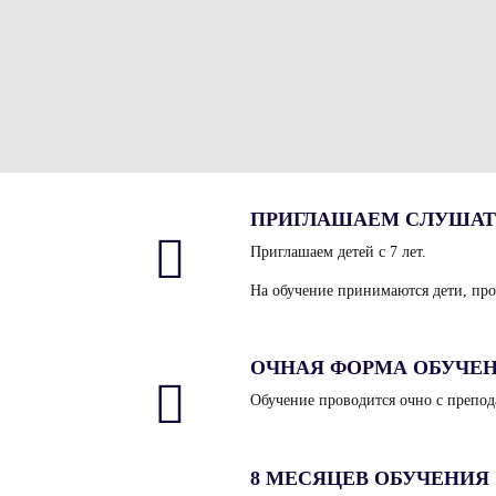
ПРИГЛАШАЕМ СЛУШАТ
Приглашаем детей с 7 лет.
На обучение принимаются дети, про
ОЧНАЯ ФОРМА ОБУЧЕ
Обучение проводится очно с препод
8 МЕСЯЦЕВ ОБУЧЕНИЯ