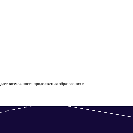
е дает возможность продолжения образования в