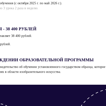
бучения (с октября 2025 г. по май 2026 г.).
по 3 урока 2 раза в неделю.
 38 400 РУБЛЕЙ
тавляет 38 400 рублей.
 рублей.
ОЖДЕНИИ ОБРАЗОВАТЕЛЬНОЙ ПРОГРАММЫ
видетельство об обучении установленного государством образца, которо
ях в области изобразительного искусства.