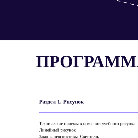
ПРОГРАММ
Раздел 1. Рисунок
Технические приемы в освоении учебного рисунка
Линейный рисунок
Законы перспективы. Светотень