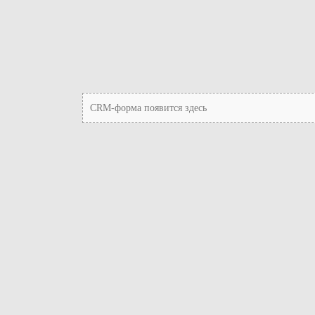
CRM-форма появится здесь