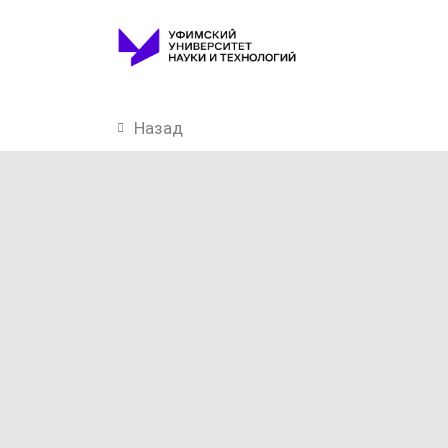
Назад