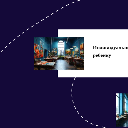
Индивидуальны
ребенку