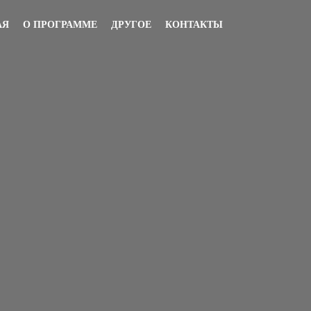
АЯ
О ПРОГРАММЕ
ДРУГОЕ
КОНТАКТЫ