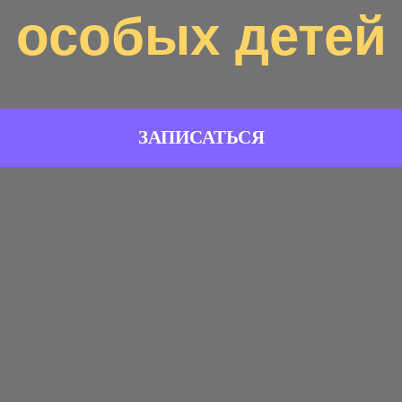
особых детей
ЗАПИСАТЬСЯ