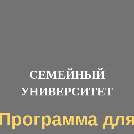
СЕМЕЙНЫЙ
УНИВЕРСИТЕТ
Программа дл