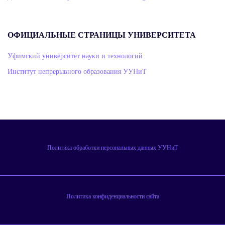
ОФИЦИАЛЬНЫЕ СТРАНИЦЫ УНИВЕРСИТЕТА
Уфимский университет науки и технологий
Институт непрерывного образования УУНиТ
Политика обработки персональных данных УУНиТ
Политика конфиденциальности сайта