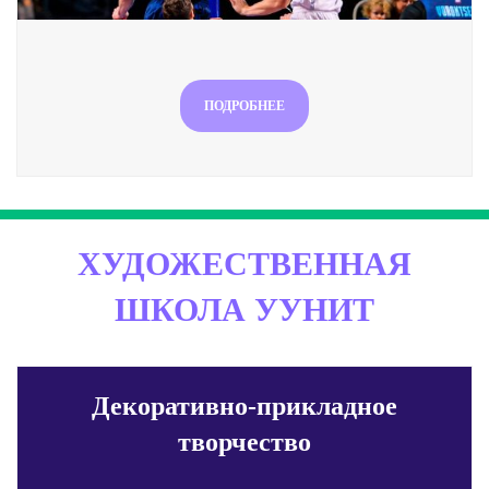
ПОДРОБНЕЕ
ХУДОЖЕСТВЕННАЯ
ШКОЛА УУНИТ
Декоративно-прикладное
творчество