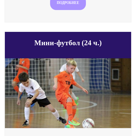
ПОДРОБНЕЕ
Мини-футбол (24 ч.)