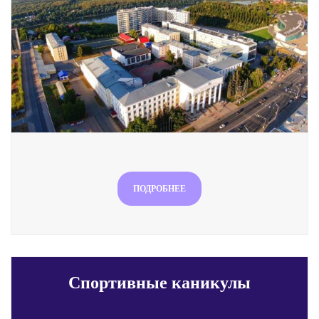
ПОДРОБНЕЕ
Спортивные каникулы