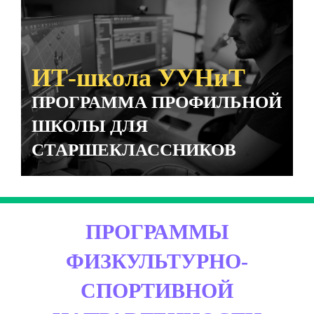
ИТ-школа УУНиТ
ПРОГРАММА ПРОФИЛЬНОЙ
ШКОЛЫ ДЛЯ
СТАРШЕКЛАССНИКОВ
ПРОГРАММЫ
ФИЗКУЛЬТУРНО-
СПОРТИВНОЙ