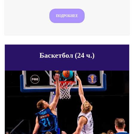
ПОДРОБНЕЕ
Баскетбол (24 ч.)