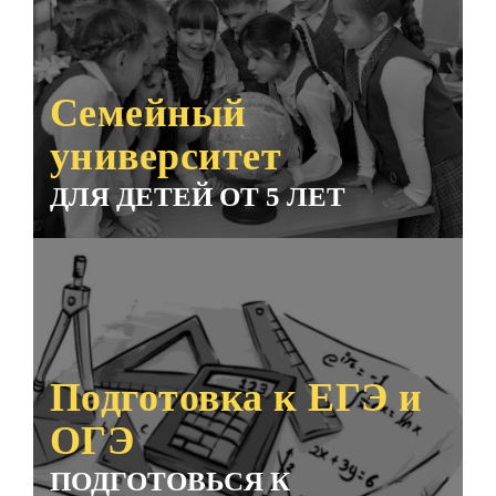
Семейный
университет
ДЛЯ ДЕТЕЙ ОТ 5 ЛЕТ
Подготовка к ЕГЭ и
ОГЭ
ПОДГОТОВЬСЯ К