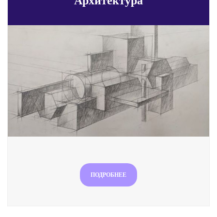
Архитектура
ПОДРОБНЕЕ