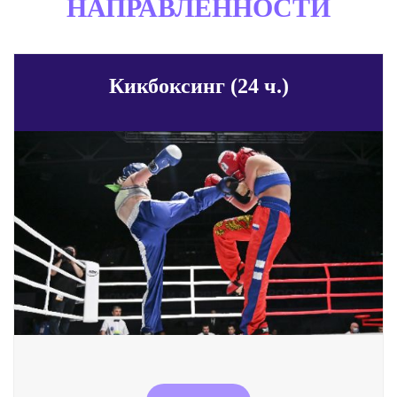
НАПРАВЛЕННОСТИ
Кикбоксинг (24 ч.)