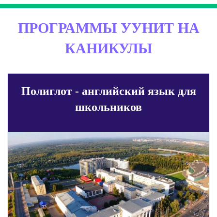
ПРОГРАММЫ УУНИТ НА
КАНИКУЛЫ
Полиглот - английский язык для
школьников