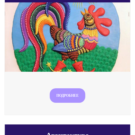
ПОДРОБНЕЕ