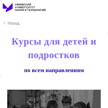
Назад
Курсы для детей и
подростков
по всем направлениям