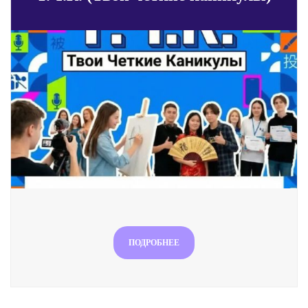
ПОДРОБНЕЕ