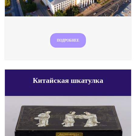
ПОДРОБНЕЕ
Китайская шкатулка