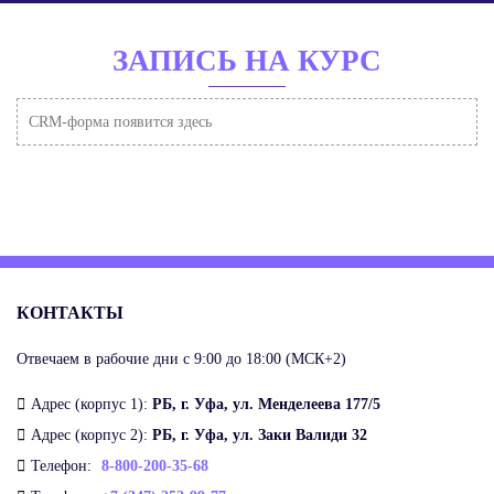
ЗАПИСЬ НА КУРС
CRM-форма появится здесь
КОНТАКТЫ
Отвечаем в рабочие дни с 9:00 до 18:00 (МСК+2)
Адрес (корпус 1):
РБ, г. Уфа, ул. Менделеева 177/5
Адрес (корпус 2):
РБ, г. Уфа, ул. Заки Валиди 32
Телефон:
8-800-200-35-68