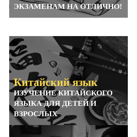
ЭКЗАМЕНАМ НА ОТЛИЧНО!
Китайский язык
ИЗУЧЕНИЕ КИТАЙСКОГО
ЯЗЫКА ДЛЯ ДЕТЕЙ И
ВЗРОСЛЫХ